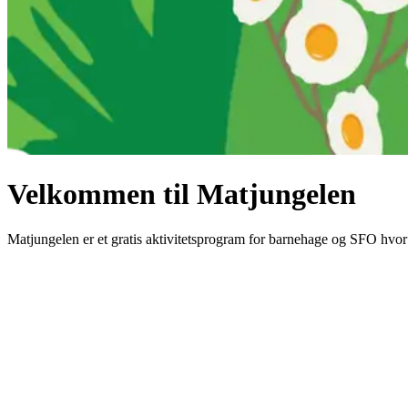
Velkommen til Matjungelen
Matjungelen er et gratis aktivitetsprogram for barnehage og SFO hvo