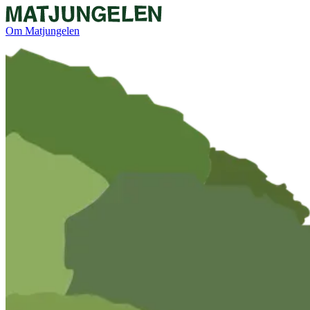
Om Matjungelen